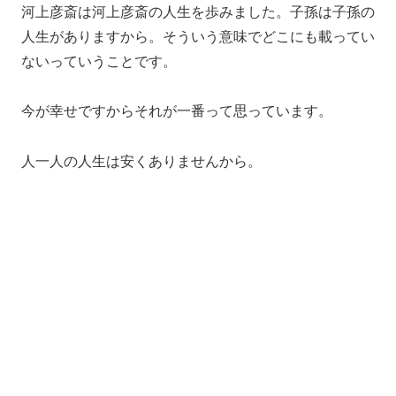
河上彦斎は河上彦斎の人生を歩みました。子孫は子孫の
人生がありますから。そういう意味でどこにも載ってい
ないっていうことです。
今が幸せですからそれが一番って思っています。
人一人の人生は安くありませんから。