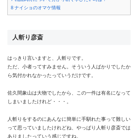
8
ナイショのオマケ情報
人斬り彦斎
はっきり言いますと、人斬りです。
ただ、小者ってすみません。そういう人ばかりでしたか
ら気付かれなかったっていうだけです。
佐久間象山は大物でしたから、この一件は有名になって
しまいましたけれど・・・。
人斬りをするのにあんなに簡単に手馴れた事って難しい
って思っていましたけれどね、やっぱり人斬り彦斎では
ありましたっていう感じですね。