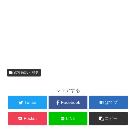
武将逸話・歴史
シェアする
Twitter
Facebook
はてブ
Pocket
LINE
コピー