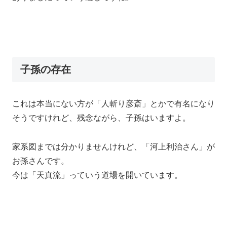
子孫の存在
これは本当にない方が「人斬り彦斎」とかで有名になり
そうですけれど、残念ながら、子孫はいますよ。
家系図までは分かりませんけれど、「河上利治さん」が
お孫さんです。
今は「天真流」っていう道場を開いています。