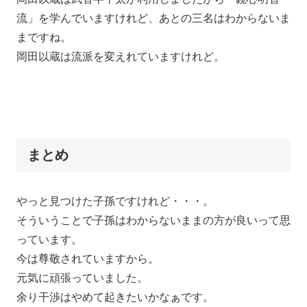
流」を学んでいますけれど、あとの三名はわからないま
まですね。
岡田以蔵は流派を変えれていますけれど。
まとめ
やっと見つけた子孫ですけれど・・・。
そういうことで子孫はわからないままの方が良いって思
っています。
今は尊敬されていますから。
元気に頑張っていました。
余り干渉はやめて起きたいかなぁです。