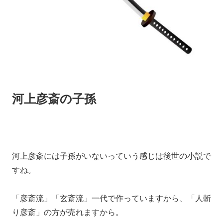
河上彦斎の子孫
河上彦斎には子孫がいないっていう感じは後世の小説で
すね。
「彦斎流」「玄斎流」一代で作っていますから、「人斬
り彦斎」の方が売れますから。