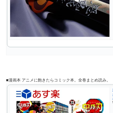
■漫画本 アニメに飽きたらコミック本。全巻まとめ読み。