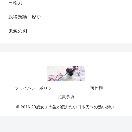
日輪刀
武将逸話・歴史
鬼滅の刃
プライバシーポリシー
著作権
免責事項
© 2016 20歳女子大生が伝えたい日本刀への熱い想い.