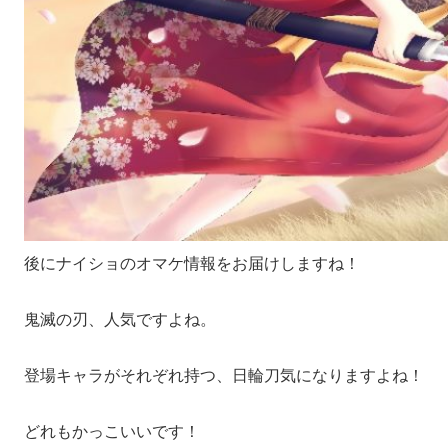
後にナイショのオマケ情報をお届けしますね！
鬼滅の刃、人気ですよね。
登場キャラがそれぞれ持つ、日輪刀気になりますよね！
どれもかっこいいです！