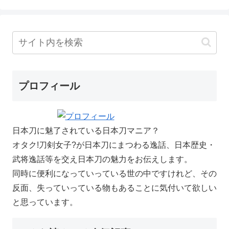
プロフィール
日本刀に魅了されている日本刀マニア？
オタク!刀剣女子?が日本刀にまつわる逸話、日本歴史・
武将逸話等を交え日本刀の魅力をお伝えします。
同時に便利になっていっている世の中ですけれど、その
反面、失っていっている物もあることに気付いて欲しい
と思っています。