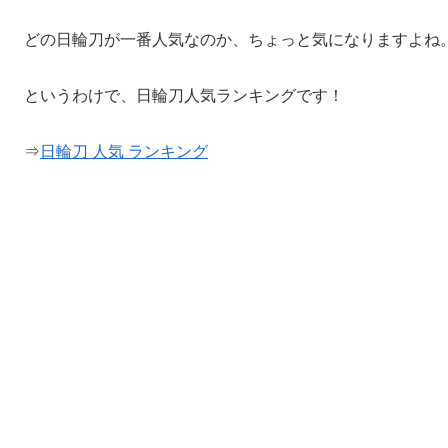
どの日輪刀が一番人気なのか、ちょっと気になりますよね
というわけで、日輪刀人気ランキングです！
⇒
日輪刀 人気 ランキング