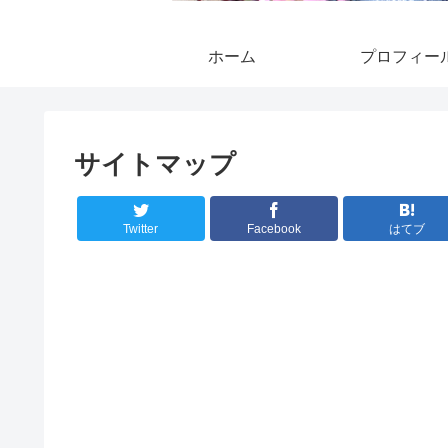
ホーム
プロフィー
サイトマップ
Twitter
Facebook
はてブ