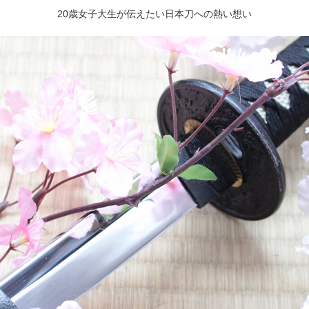
20歳女子大生が伝えたい日本刀への熱い想い