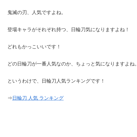
鬼滅の刃、人気ですよね。
登場キャラがそれぞれ持つ、日輪刀気になりますよね！
どれもかっこいいです！
どの日輪刀が一番人気なのか、ちょっと気になりますよね
というわけで、日輪刀人気ランキングです！
⇒
日輪刀 人気 ランキング