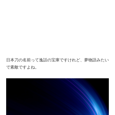
日本刀の名前って逸話の宝庫ですけれど、夢物語みたい
で素敵ですよね。