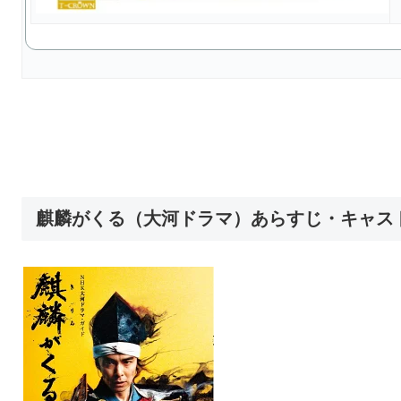
麒麟がくる（大河ドラマ）あらすじ・キャス