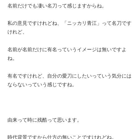
名前だけでも凄い名刀って感じますからね。
私の意見ですけれどね、「ニッカリ青江」って名刀です
けれど、
名前が名前だけに有名っていうイメージは無いですよ
ね。
有名ですけれど、自分の愛刀にしたいっていう気分には
ならないっていう感じですね。
由来って時に残酷って思います。
時代背景ですから仕方の無いことですけれどね。