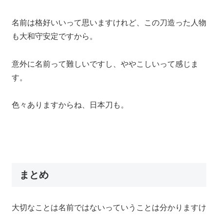
名前は格好いいって思いますけれど、この刀造った人物
も大和守安定ですから。
意外に名前って難しいですし、ややこしいって感じま
す。
色々ありますからね、日本刀も。
まとめ
大切なことは名前ではないっていうことは分かりますけ