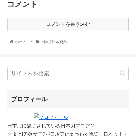
コメント
コメントを書き込む
ホーム
日本刀への想い
プロフィール
日本刀に魅了されている日本刀マニア？
オタク!刀剣女子?が日本刀にまつわる逸話、日本歴史・