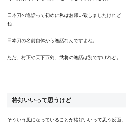
日本刀の逸話って初めに私はお願い致しましたけれど
ね、
日本刀の名前自体から逸話なんですよね。
ただ、村正や天下五剣、武将の逸話は別ですけれど。
格好いいって思うけど
そういう風になっていることが格好いいって思う反面、