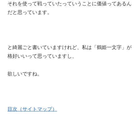
それを使って戦っていたっていうことに価値ってあるん
だと思っています。
と綺麗ごと書いていますけれど、私は「鶴姫一文字」が
格好いいって思っていますし、
欲しいですね。
目次（サイトマップ）