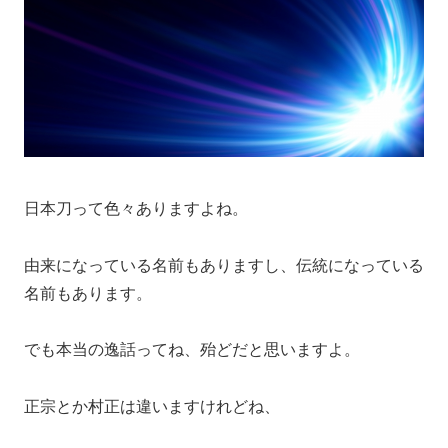
日本刀って色々ありますよね。
由来になっている名前もありますし、伝統になっている
名前もあります。
でも本当の逸話ってね、殆どだと思いますよ。
正宗とか村正は違いますけれどね、