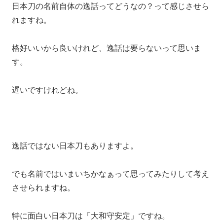
日本刀の名前自体の逸話ってどうなの？って感じさせら
れますね。
格好いいから良いけれど、逸話は要らないって思いま
す。
遅いですけれどね。
逸話ではない日本刀もありますよ。
でも名前ではいまいちかなぁって思ってみたりして考え
させられますね。
特に面白い日本刀は「大和守安定」ですね。