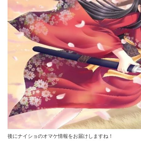
後にナイショのオマケ情報をお届けしますね！