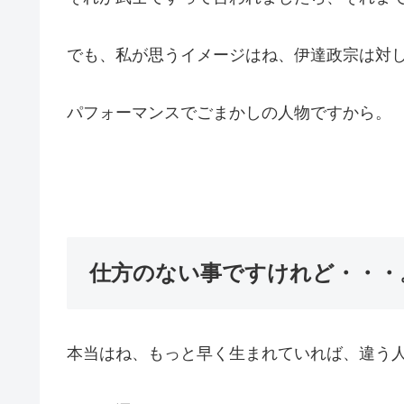
でも、私が思うイメージはね、伊達政宗は対
パフォーマンスでごまかしの人物ですから。
仕方のない事ですけれど・・・
本当はね、もっと早く生まれていれば、違う