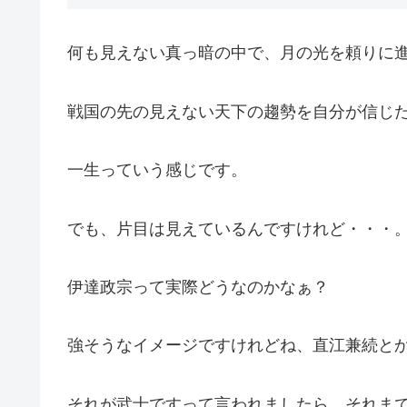
何も見えない真っ暗の中で、月の光を頼りに
戦国の先の見えない天下の趨勢を自分が信じ
一生っていう感じです。
でも、片目は見えているんですけれど・・・
伊達政宗って実際どうなのかなぁ？
強そうなイメージですけれどね、直江兼続と
それが武士ですって言われましたら、それま