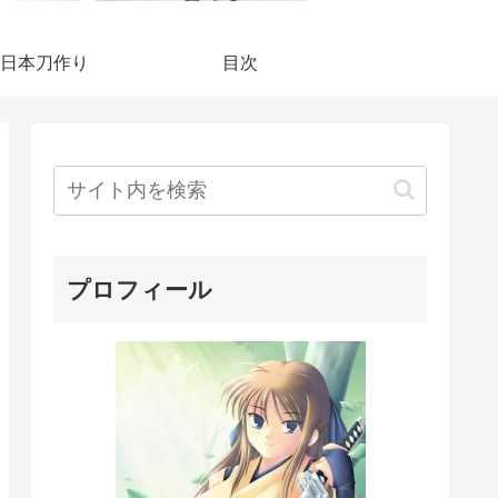
日本刀作り
目次
プロフィール