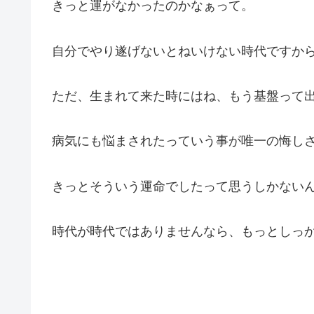
きっと運がなかったのかなぁって。
自分でやり遂げないとねいけない時代ですか
ただ、生まれて来た時にはね、もう基盤って
病気にも悩まされたっていう事が唯一の悔し
きっとそういう運命でしたって思うしかない
時代が時代ではありませんなら、もっとしっ