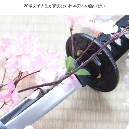
20歳女子大生が伝えたい日本刀への熱い想い