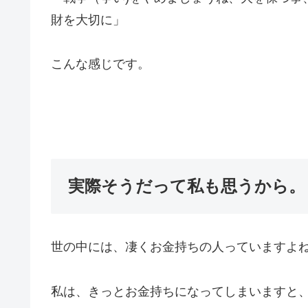
財を大切に」
こんな感じです。
実際そうだって私も思うから。
世の中には、凄くお金持ちの人っていますよ
私は、きっとお金持ちになってしまいますと