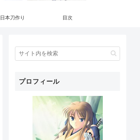
日本刀作り
目次
プロフィール