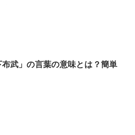
下布武」の言葉の意味とは？簡単