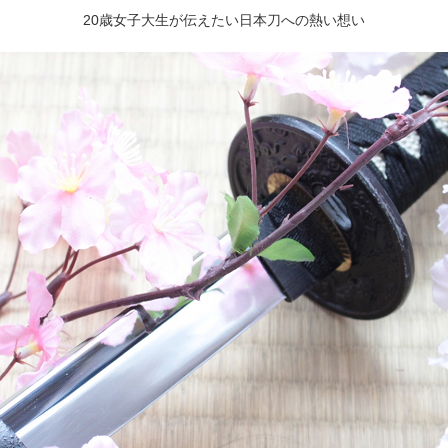
20歳女子大生が伝えたい日本刀への熱い想い