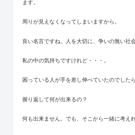
ます。
周りが見えなくなってしまいますから。
良い名言ですね。人を大切に、争いの無い社
私の中の気持ちですけれど・・・。
困っている人が手を差し伸べていたのでした
握り返して何が出来るの？
何も出来ません。でも、そこから一緒に考え