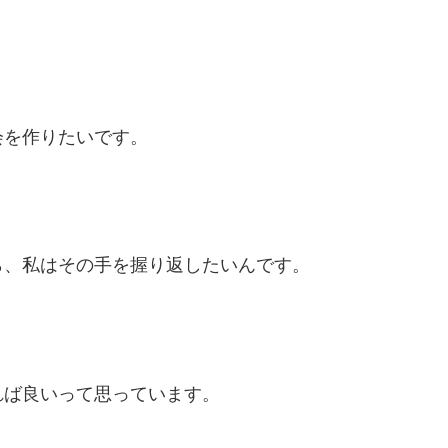
会を作りたいです。
ら、私はその手を握り返したいんです。
れば良いって思っています。