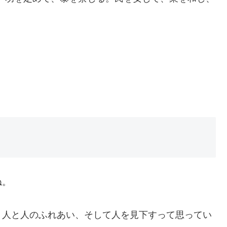
ね。
、人と人のふれあい、そして人を見下すって思ってい