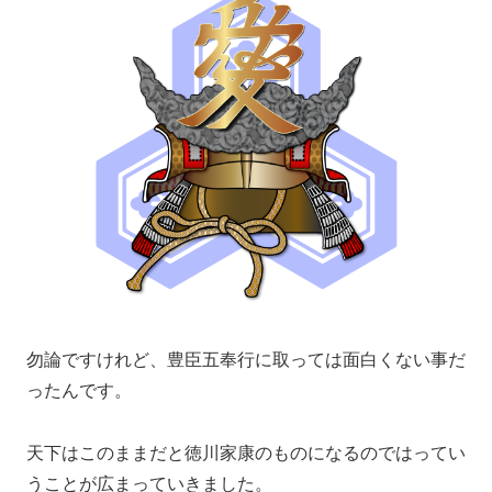
勿論ですけれど、豊臣五奉行に取っては面白くない事だ
ったんです。
天下はこのままだと徳川家康のものになるのではってい
うことが広まっていきました。