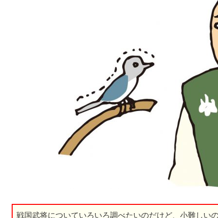
戦国武将についていろいろ調べたいのだけど、小難しい