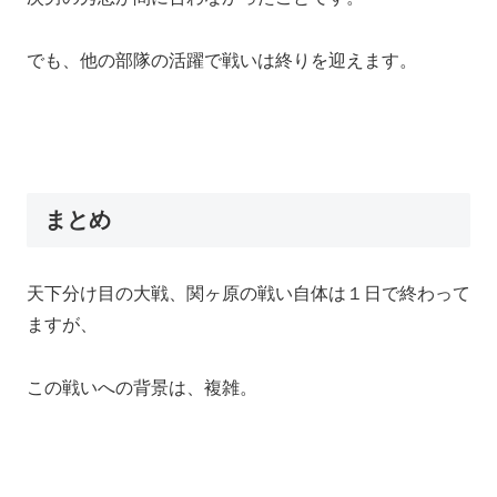
でも、他の部隊の活躍で戦いは終りを迎えます。
まとめ
天下分け目の大戦、関ヶ原の戦い自体は１日で終わって
ますが、
この戦いへの背景は、複雑。