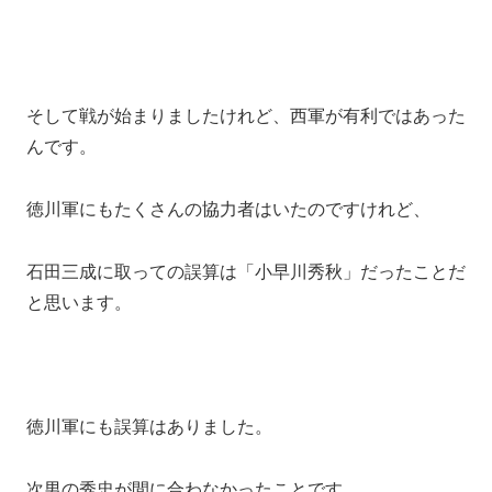
そして戦が始まりましたけれど、西軍が有利ではあった
んです。
徳川軍にもたくさんの協力者はいたのですけれど、
石田三成に取っての誤算は「小早川秀秋」だったことだ
と思います。
徳川軍にも誤算はありました。
次男の秀忠が間に合わなかったことです。