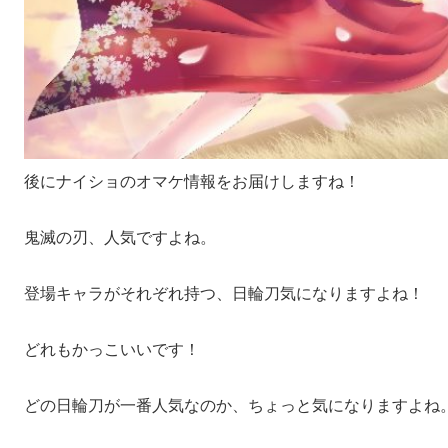
後にナイショのオマケ情報をお届けしますね！
鬼滅の刃、人気ですよね。
登場キャラがそれぞれ持つ、日輪刀気になりますよね！
どれもかっこいいです！
どの日輪刀が一番人気なのか、ちょっと気になりますよね