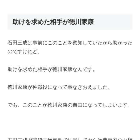
助けを求めた相手が徳川家康
石田三成は事前にこのことを察知していたから助かった
のですけれど、
助けを求めた相手が徳川家康なんです。
徳川家康が仲裁役になって事なきおえました。
でも、このことが徳川家康の自由になってしまいます。