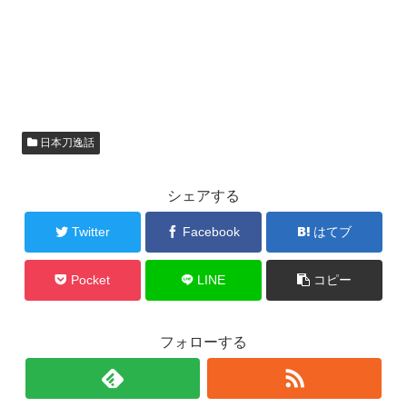
日本刀逸話
シェアする
Twitter
Facebook
はてブ
Pocket
LINE
コピー
フォローする