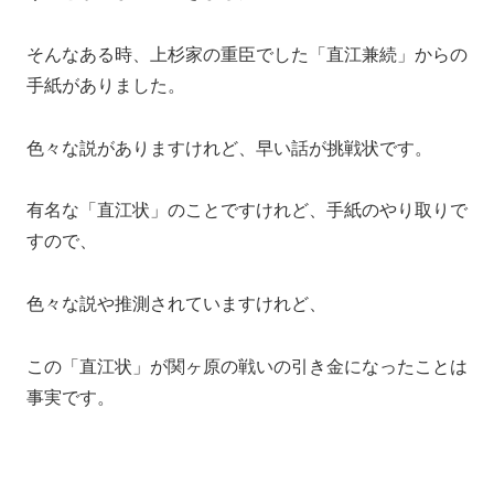
そんなある時、上杉家の重臣でした「直江兼続」からの
手紙がありました。
色々な説がありますけれど、早い話が挑戦状です。
有名な「直江状」のことですけれど、手紙のやり取りで
すので、
色々な説や推測されていますけれど、
この「直江状」が関ヶ原の戦いの引き金になったことは
事実です。