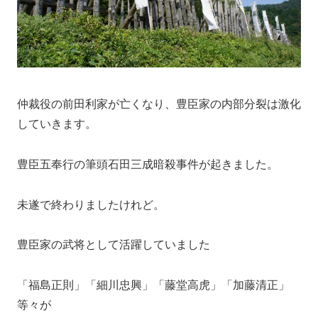
仲裁役の前田利家が亡くなり、豊臣家の内部分裂は激化
していきます。
豊臣五奉行の筆頭石田三成暗殺事件が起きました。
未遂で終わりましたけれど。
豊臣家の武将として活躍していました
「福島正則」「細川忠興」「藤堂高虎」「加藤清正」
等々が