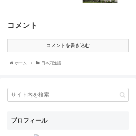
コメント
コメントを書き込む
ホーム
日本刀逸話
プロフィール