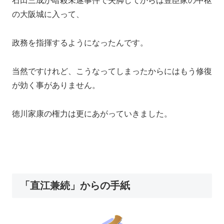
石田三成が暗殺未遂事件で失脚してからは豊臣家の中枢
の大阪城に入って、
政務を指揮するようになったんです。
当然ですけれど、こうなってしまったからにはもう修復
が効く事がありません。
徳川家康の権力は更にあがっていきました。
「直江兼続」からの手紙