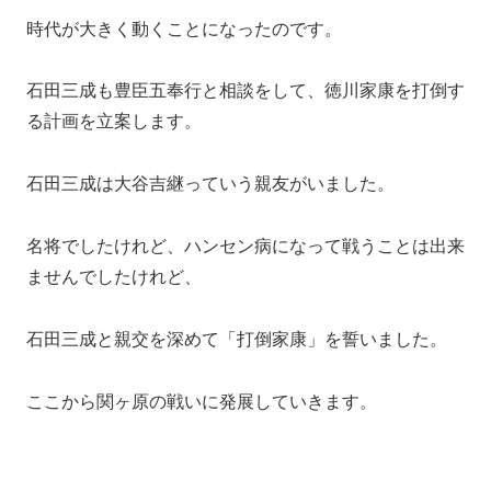
時代が大きく動くことになったのです。
石田三成も豊臣五奉行と相談をして、徳川家康を打倒す
る計画を立案します。
石田三成は大谷吉継っていう親友がいました。
名将でしたけれど、ハンセン病になって戦うことは出来
ませんでしたけれど、
石田三成と親交を深めて「打倒家康」を誓いました。
ここから関ヶ原の戦いに発展していきます。