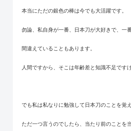
本当にただの銀色の棒は今でも大活躍です。
勿論、私自身が一番、日本刀が大好きで、一
間違えていることもあります。
人間ですから、そこは年齢差と知識不足です
でも私は私なりに勉強して日本刀のことを覚
ただ一つ言うのでしたら、当たり前のことを