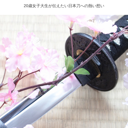
20歳女子大生が伝えたい日本刀への熱い想い