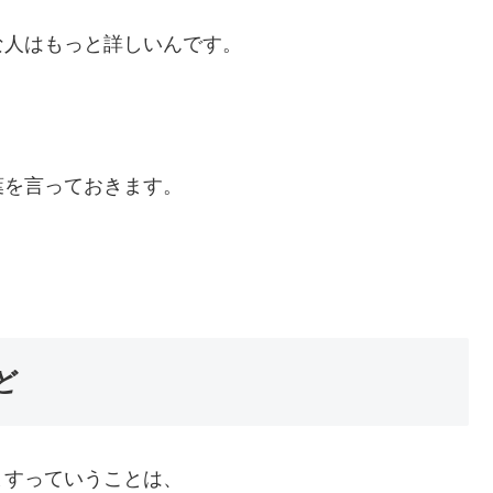
な人はもっと詳しいんです。
葉を言っておきます。
ど
ますっていうことは、