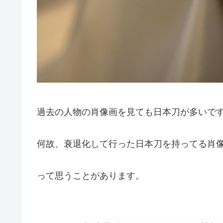
過去の人物の肖像画を見ても日本刀が多いで
何故、衰退化して行った日本刀を持ってる肖
って思うことがあります。