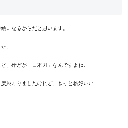
が絵になるからだと思います。
した。
れど、殆どが「日本刀」なんですよね。
一度終わりましたけれど、きっと格好いい、