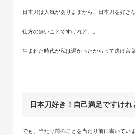
日本刀は人気がありますから、日本刀を好き
仕方の無いことですけれど…。
生まれた時代が私は遅かったからって逃げ言
日本刀好き！自己満足ですけれ
でも、当たり前のことを当たり前に書いてい