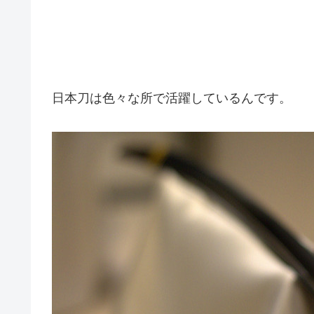
日本刀は色々な所で活躍しているんです。