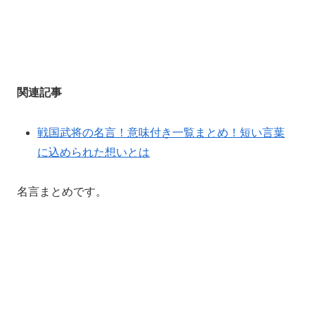
関連記事
戦国武将の名言！意味付き一覧まとめ！短い言葉
に込められた想いとは
名言まとめです。