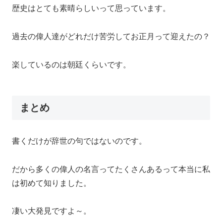
歴史はとても素晴らしいって思っています。
過去の偉人達がどれだけ苦労してお正月って迎えたの？
楽しているのは朝廷くらいです。
まとめ
書くだけが辞世の句ではないのです。
だから多くの偉人の名言ってたくさんあるって本当に私
は初めて知りました。
凄い大発見ですよ～。