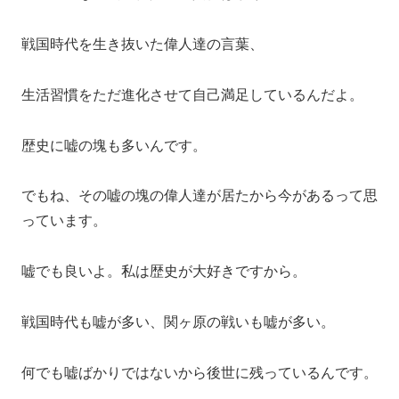
戦国時代を生き抜いた偉人達の言葉、
生活習慣をただ進化させて自己満足しているんだよ。
歴史に嘘の塊も多いんです。
でもね、その嘘の塊の偉人達が居たから今があるって思
っています。
嘘でも良いよ。私は歴史が大好きですから。
戦国時代も嘘が多い、関ヶ原の戦いも嘘が多い。
何でも嘘ばかりではないから後世に残っているんです。