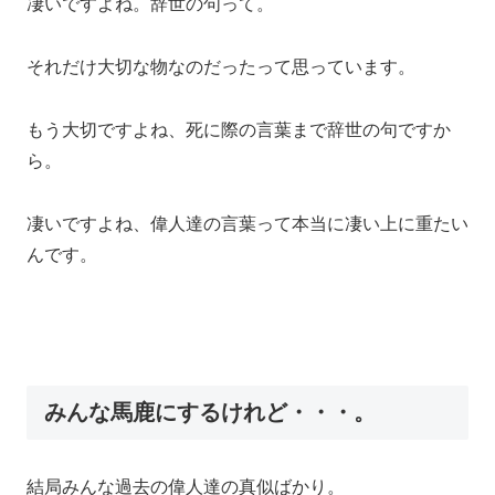
凄いですよね。辞世の句って。
それだけ大切な物なのだったって思っています。
もう大切ですよね、死に際の言葉まで辞世の句ですか
ら。
凄いですよね、偉人達の言葉って本当に凄い上に重たい
んです。
みんな馬鹿にするけれど・・・。
結局みんな過去の偉人達の真似ばかり。