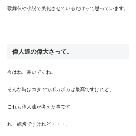
歌舞伎や小説で美化させているだけって思っています。
偉人達の偉大さって。
今はね、寒いですね。
そんな時はコタツでポカポカは最高ですけれど、
これも偉人達が考えた事です。
れ、練炭ですけれど・・・。