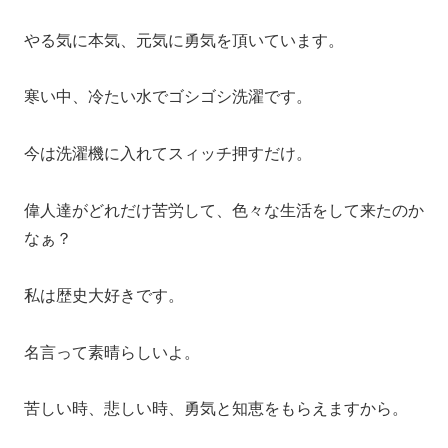
やる気に本気、元気に勇気を頂いています。
寒い中、冷たい水でゴシゴシ洗濯です。
今は洗濯機に入れてスィッチ押すだけ。
偉人達がどれだけ苦労して、色々な生活をして来たのか
なぁ？
私は歴史大好きです。
名言って素晴らしいよ。
苦しい時、悲しい時、勇気と知恵をもらえますから。