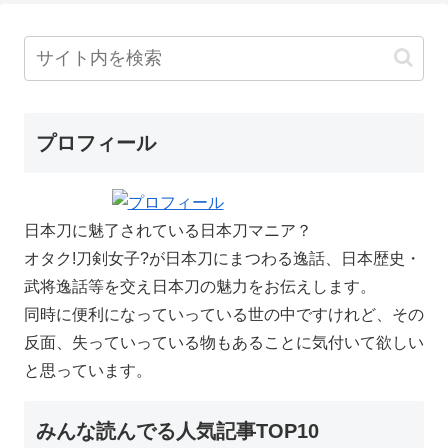
プロフィール
日本刀に魅了されている日本刀マニア？
オタク!刀剣女子?が日本刀にまつわる逸話、日本歴史・
武将逸話等を交え日本刀の魅力をお伝えします。
同時に便利になっていっている世の中ですけれど、その
反面、失っていっている物もあることに気付いて欲しい
と思っています。
みんな読んでる人気記事TOP10