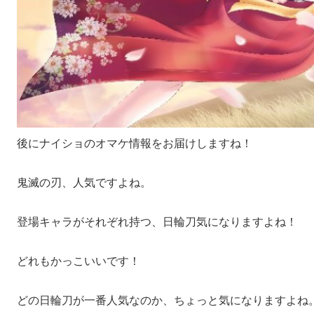
後にナイショのオマケ情報をお届けしますね！
鬼滅の刃、人気ですよね。
登場キャラがそれぞれ持つ、日輪刀気になりますよね！
どれもかっこいいです！
どの日輪刀が一番人気なのか、ちょっと気になりますよね