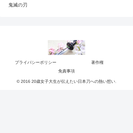
鬼滅の刃
プライバシーポリシー
著作権
免責事項
© 2016 20歳女子大生が伝えたい日本刀への熱い想い.