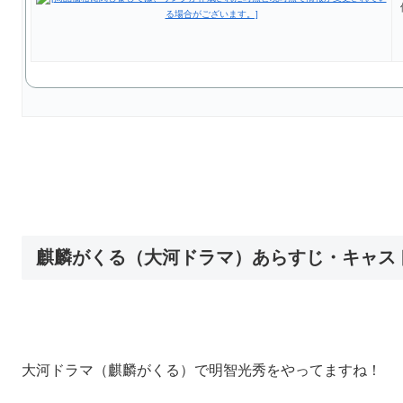
麒麟がくる（大河ドラマ）あらすじ・キャス
大河ドラマ（麒麟がくる）で明智光秀をやってますね！