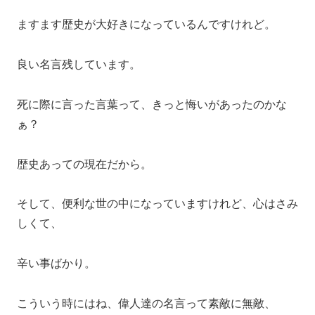
ますます歴史が大好きになっているんですけれど。
良い名言残しています。
死に際に言った言葉って、きっと悔いがあったのかな
ぁ？
歴史あっての現在だから。
そして、便利な世の中になっていますけれど、心はさみ
しくて、
辛い事ばかり。
こういう時にはね、偉人達の名言って素敵に無敵、