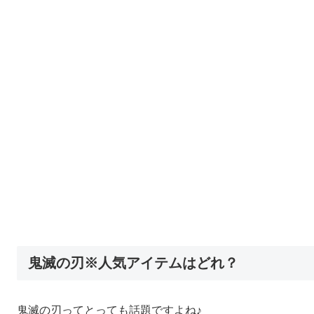
鬼滅の刃※人気アイテムはどれ？
鬼滅の刃ってとっても話題ですよね♪