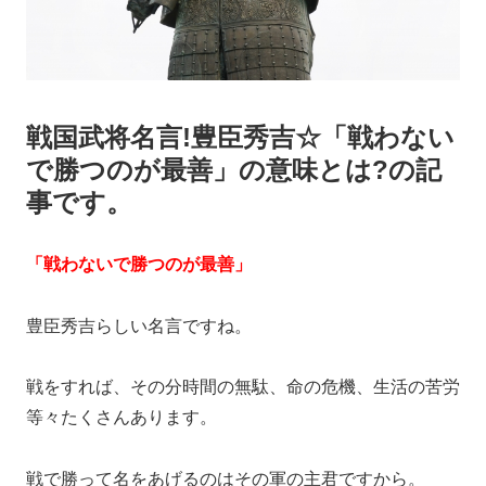
戦国武将名言!豊臣秀吉☆「戦わない
で勝つのが最善」の意味とは?の記
事です。
「戦わないで勝つのが最善」
豊臣秀吉らしい名言ですね。
戦をすれば、その分時間の無駄、命の危機、生活の苦労
等々たくさんあります。
戦で勝って名をあげるのはその軍の主君ですから。