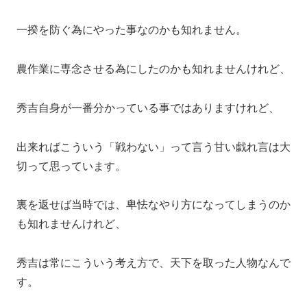
一揆を防ぐ為にやった事なのかも知れません。
農作業に専念させる為にしたのかも知れませんけれど、
秀吉自身が一番分かっている事ではありますけれど、
出来ればこういう「戦わない」って言う甘い戯れ言は大
切って思っています。
裏を返せば当時では、卑怯なやり方になってしまうのか
も知れませんけれど、
秀吉は常にこういう考え方で、天下を取った人物なんで
す。