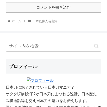
コメントを書き込む
ホーム
日本史偉人名言集
プロフィール
日本刀に魅了されている日本刀マニア？
オタク!刀剣女子?が日本刀にまつわる逸話、日本歴史・
武将逸話等を交え日本刀の魅力をお伝えします。