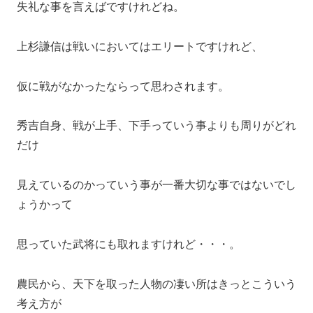
失礼な事を言えばですけれどね。
上杉謙信は戦いにおいてはエリートですけれど、
仮に戦がなかったならって思わされます。
秀吉自身、戦が上手、下手っていう事よりも周りがどれ
だけ
見えているのかっていう事が一番大切な事ではないでし
ょうかって
思っていた武将にも取れますけれど・・・。
農民から、天下を取った人物の凄い所はきっとこういう
考え方が