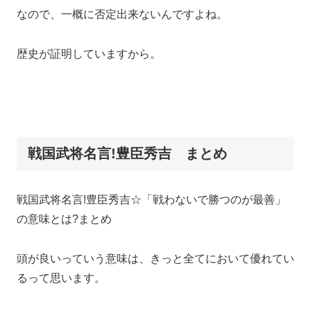
なので、一概に否定出来ないんですよね。
歴史が証明していますから。
戦国武将名言!豊臣秀吉 まとめ
戦国武将名言!豊臣秀吉☆「戦わないで勝つのが最善」
の意味とは?まとめ
頭が良いっていう意味は、きっと全てにおいて優れてい
るって思います。