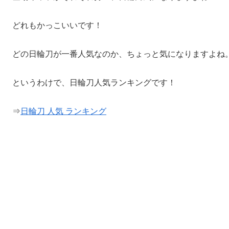
どれもかっこいいです！
どの日輪刀が一番人気なのか、ちょっと気になりますよね
というわけで、日輪刀人気ランキングです！
⇒
日輪刀 人気 ランキング