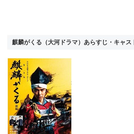
麒麟がくる（大河ドラマ）あらすじ・キャス