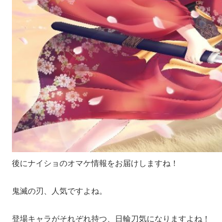
後にナイショのオマケ情報をお届けしますね！
鬼滅の刃、人気ですよね。
登場キャラがそれぞれ持つ、日輪刀気になりますよね！