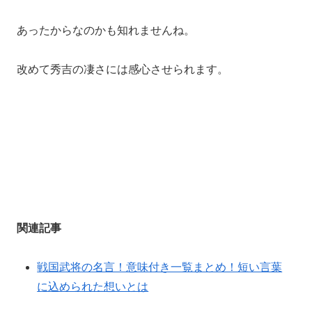
あったからなのかも知れませんね。
改めて秀吉の凄さには感心させられます。
関連記事
戦国武将の名言！意味付き一覧まとめ！短い言葉
に込められた想いとは