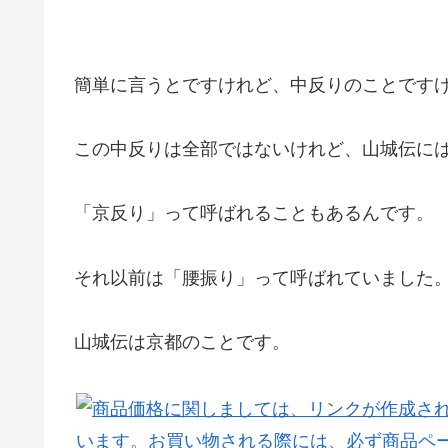
簡単に言うとですけれど、中反りのことです
この中反りは全部ではないけれど、山城伝に
「京反り」って呼ばれることもあるんです。
それ以前は「腰振り」って呼ばれていました
山城伝は京都のことです。