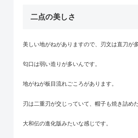
二点の美しさ
美しい地がねがありますので、刃文は直刀が
匂口は弱い造りが多いんです。
地がねが板目流れごころがあります。
刃は二重刃が交じっていて、帽子も焼き詰め
大和伝の進化版みたいな感じです。