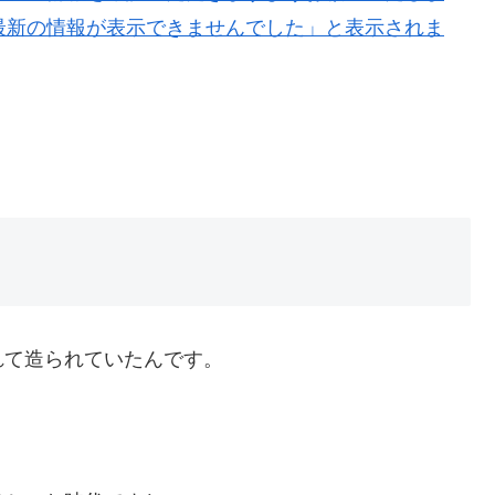
れて造られていたんです。