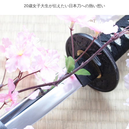
20歳女子大生が伝えたい日本刀への熱い想い