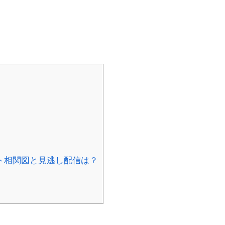
ト相関図と見逃し配信は？