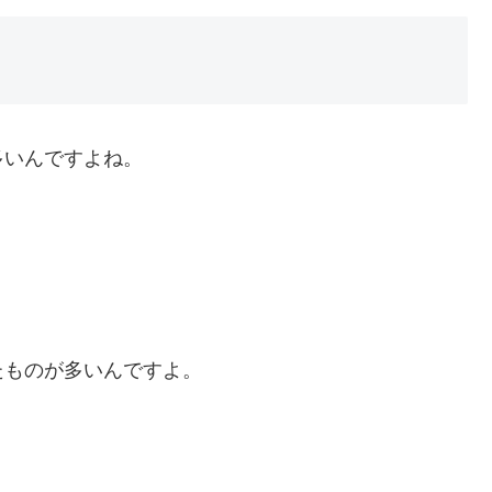
多いんですよね。
たものが多いんですよ。