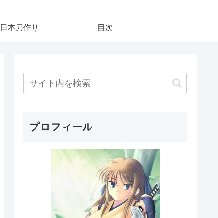
日本刀作り
目次
プロフィール